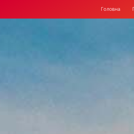
Головна