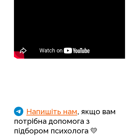
Напишіть нам
, якщо вам
потрібна допомога з
підбором психолога 💛