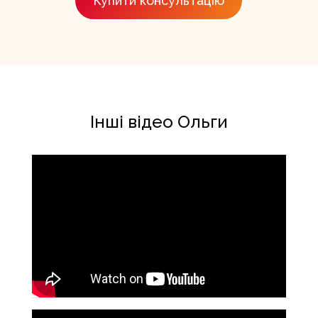
Купити консультацію
Інші відео Ольги