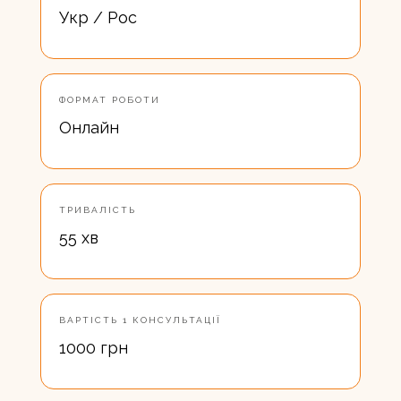
Укр / Рос
ФОРМАТ РОБОТИ
Онлайн
ТРИВАЛІСТЬ
55 хв
ВАРТІСТЬ 1 КОНСУЛЬТАЦІЇ
1000 грн