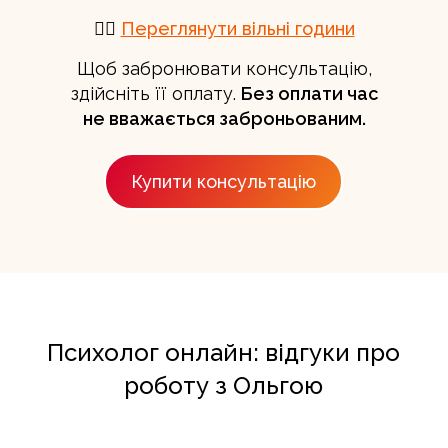
👉🏻
Переглянути вільні години
Щоб забронювати консультацію,
здійсніть її оплату.
Без оплати час
не вважається заброньованим.
Купити консультацію
Психолог онлайн: відгуки про
роботу з Ольгою