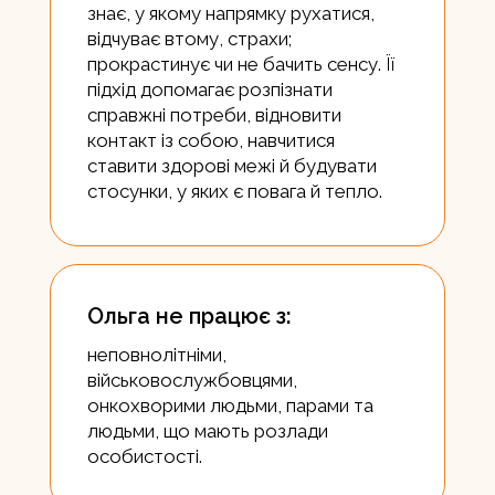
знає, у якому напрямку рухатися,
відчуває втому, страхи;
прокрастинує чи не бачить сенсу. Її
підхід допомагає розпізнати
справжні потреби, відновити
контакт із собою, навчитися
ставити здорові межі й будувати
стосунки, у яких є повага й тепло.
Ольга не працює з:
неповнолітніми,
військовослужбовцями,
онкохворими людьми, парами та
людьми, що мають розлади
особистості.