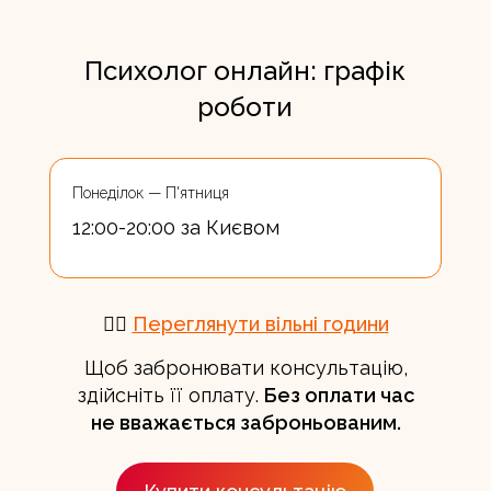
Психолог онлайн: графік
роботи
Понеділок — П'ятниця
12:00-20:00 за Києвом
👉🏻
Переглянути вільні години
Щоб забронювати консультацію,
здійсніть її оплату.
Без оплати час
не вважається заброньованим.