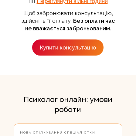
👉🏻
Переглянути вільні години
Щоб забронювати консультацію,
здійсніть її оплату.
Без оплати час
не вважається заброньованим.
Купити консультацію
Психолог онлайн: умови
роботи
МОВА СПІЛКУВАННЯ СПЕЦІАЛІСТКИ