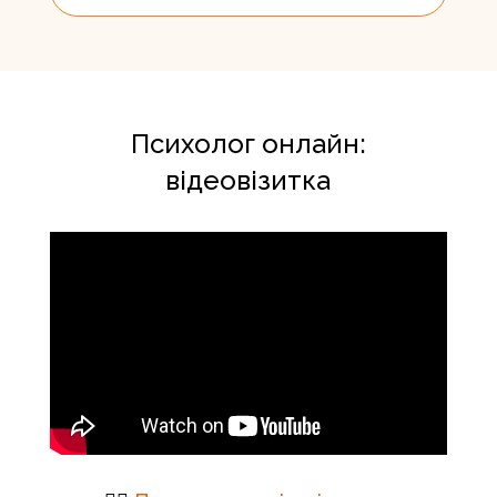
Психолог онлайн:
відеовізитка