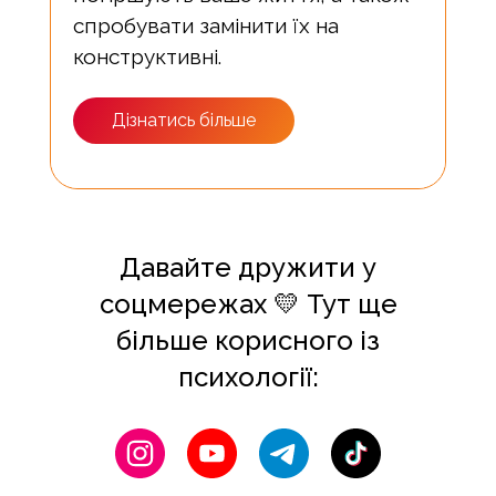
спробувати замінити їх на
конструктивні.
Дізнатись більше
Давайте дружити у
соцмережах 💛 Тут ще
більше корисного із
психології: