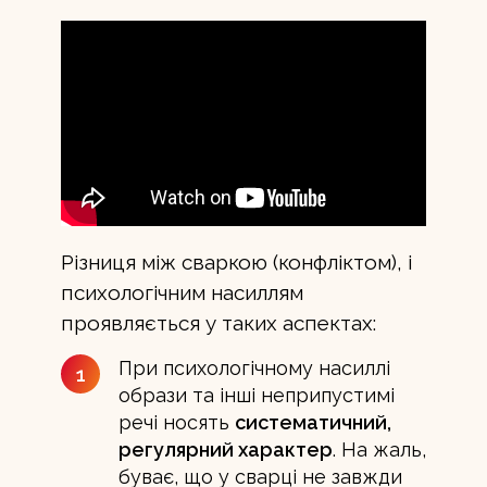
Різниця між сваркою (конфліктом), і
психологічним насиллям
проявляється у таких аспектах:
При психологічному насиллі
1
образи та інші неприпустимі
речі носять
систематичний,
регулярний характер
. На жаль,
буває, що у сварці не завжди