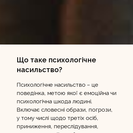
Що таке психологічне
насильство?
Психологічне насильство – це
поведінка, метою якої є емоційна чи
психологічна шкода людині.
Включає словесні образи, погрози,
у тому числі щодо третіх осіб,
приниження, переслідування,