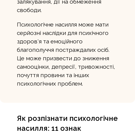
залякування, дії на обмеження
свободи.
Психологічне насилля може мати
серйозні наслідки для психічного
здоров'я та емоційного
благополуччя постраждалих осіб.
Це може призвести до зниження
самооцінки, депресії, тривожності,
почуття провини та інших
психологічних проблем.
Як розпізнати психологічне
насилля: 11 ознак