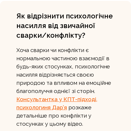
Як відрізнити психологічне
насилля від звичайної
сварки/конфлікту?
Хоча сварки чи конфлікти є
нормальною частиною взаємодії в
будь-яких стосунках, психологічне
насилля відрізняється своєю
природою та впливом на емоційне
благополуччя однієї зі сторін.
Консультантка у КПТ-підході,
психологиня Дар’я
розкаже
детальніше про конфлікти у
стосунках у цьому відео.